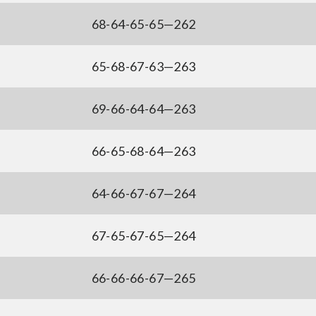
68-64-65-65—262
65-68-67-63—263
69-66-64-64—263
66-65-68-64—263
64-66-67-67—264
67-65-67-65—264
66-66-66-67—265