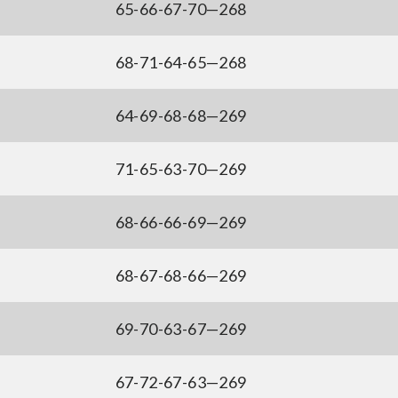
65-66-67-70—268
68-71-64-65—268
64-69-68-68—269
71-65-63-70—269
68-66-66-69—269
68-67-68-66—269
69-70-63-67—269
67-72-67-63—269