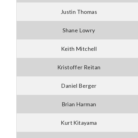
Justin Thomas
Shane Lowry
Keith Mitchell
Kristoffer Reitan
Daniel Berger
Brian Harman
Kurt Kitayama