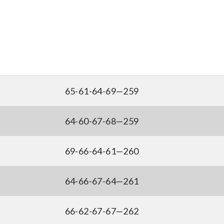
65-61-64-69—259
64-60-67-68—259
69-66-64-61—260
64-66-67-64—261
66-62-67-67—262