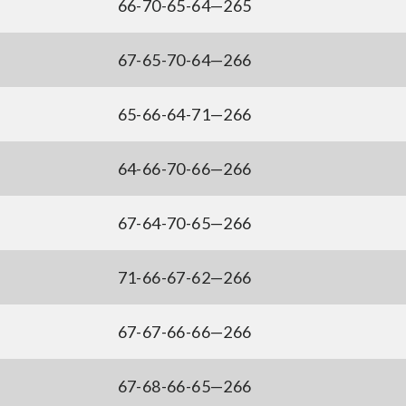
66-70-65-64—265
67-65-70-64—266
65-66-64-71—266
64-66-70-66—266
67-64-70-65—266
71-66-67-62—266
67-67-66-66—266
67-68-66-65—266