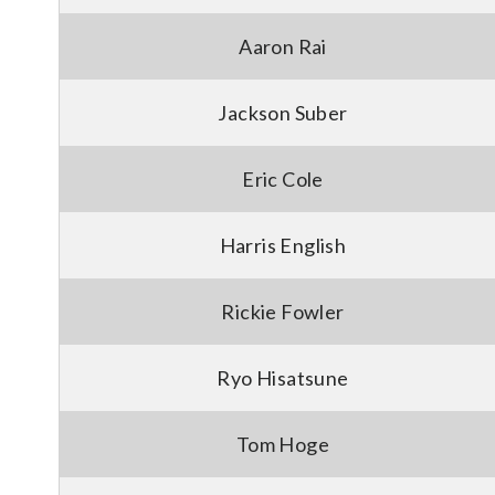
Aaron Rai
Jackson Suber
Eric Cole
Harris English
Rickie Fowler
Ryo Hisatsune
Tom Hoge