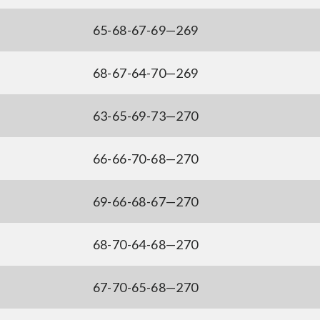
65-68-67-69—269
68-67-64-70—269
63-65-69-73—270
66-66-70-68—270
69-66-68-67—270
68-70-64-68—270
67-70-65-68—270