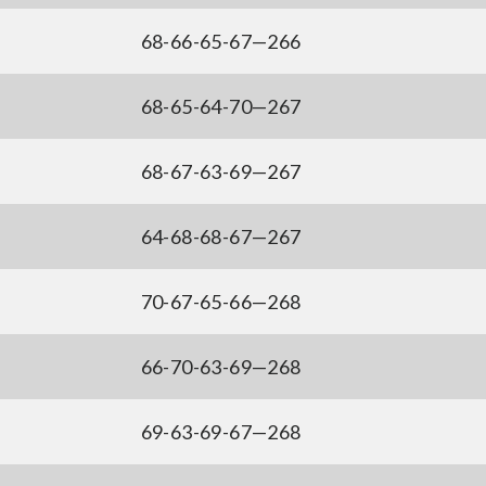
68-66-65-67—266
68-65-64-70—267
68-67-63-69—267
64-68-68-67—267
70-67-65-66—268
66-70-63-69—268
69-63-69-67—268