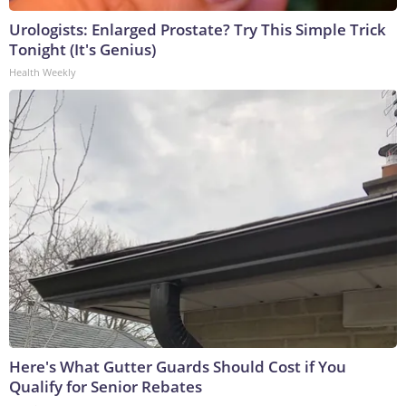
Urologists: Enlarged Prostate? Try This Simple Trick
Tonight (It's Genius)
Health Weekly
Here's What Gutter Guards Should Cost if You
Qualify for Senior Rebates