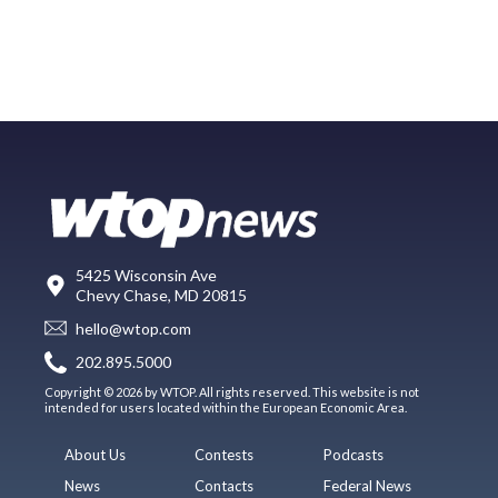
5425 Wisconsin Ave
Chevy Chase, MD 20815
hello@wtop.com
202.895.5000
Copyright © 2026 by WTOP. All rights reserved. This website is not
intended for users located within the European Economic Area.
About Us
Contests
Podcasts
News
Contacts
Federal News