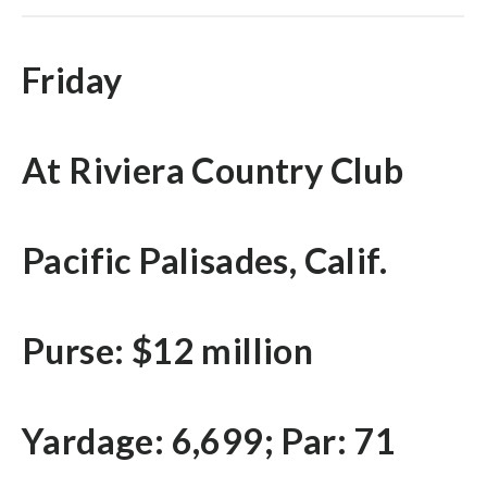
Friday
At Riviera Country Club
Pacific Palisades, Calif.
Purse: $12 million
Yardage: 6,699; Par: 71