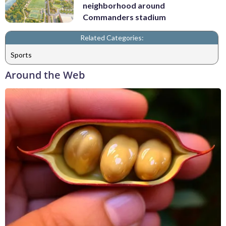
neighborhood around
Commanders stadium
Related Categories:
Sports
Around the Web