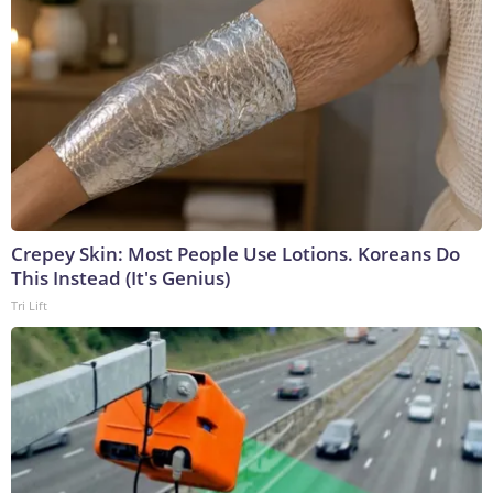
Crepey Skin: Most People Use Lotions. Koreans Do
This Instead (It's Genius)
Tri Lift