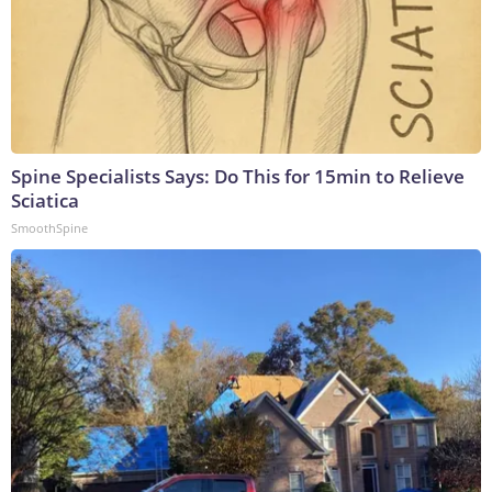
Spine Specialists Says: Do This for 15min to Relieve
Sciatica
SmoothSpine