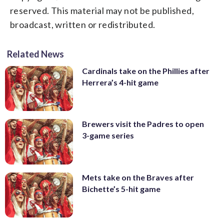
reserved. This material may not be published,
broadcast, written or redistributed.
Related News
Cardinals take on the Phillies after
Herrera’s 4-hit game
Brewers visit the Padres to open
3-game series
Mets take on the Braves after
Bichette’s 5-hit game