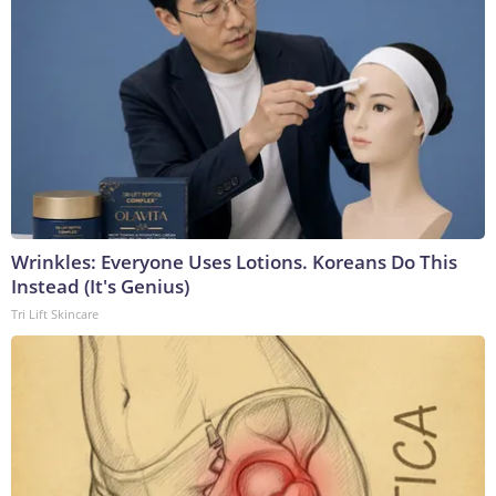
Wrinkles: Everyone Uses Lotions. Koreans Do This
Instead (It's Genius)
Tri Lift Skincare