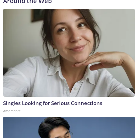
Around the Web
Singles Looking for Serious Connections
Amoredate