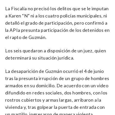
La Fiscalía no precisó los delitos que se le imputan
a Karen “N” ni a los cuatro policías municipales, ni
detalló el grado de participación, pero confirmó a
la AP la presunta participación de los detenidos en
el rapto de Guzmán.
Los seis quedaron a disposición de un juez, quien
determinará su situación jurídica.
La desaparición de Guzmán ocurrió el 4 de junio
tras la presunta irrupción de un grupo de hombres
armados en su domicilio. De acuerdo con un video
difundido en redes sociales, dos hombres, con los
rostros cubiertos y armas largas, arribaron a la
vivienda y, tras golpear la puerta de entrada con
un martillo, ingresaron de manera violenta,