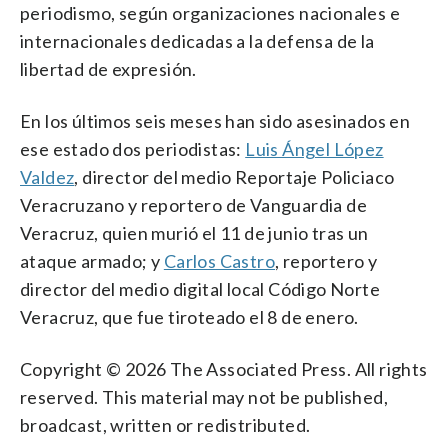
periodismo, según organizaciones nacionales e
internacionales dedicadas a la defensa de la
libertad de expresión.
En los últimos seis meses han sido asesinados en
ese estado dos periodistas:
Luis Ángel López
Valdez
, director del medio Reportaje Policiaco
Veracruzano y reportero de Vanguardia de
Veracruz, quien murió el 11 de junio tras un
ataque armado; y
Carlos Castro
, reportero y
director del medio digital local Código Norte
Veracruz, que fue tiroteado el 8 de enero.
Copyright © 2026 The Associated Press. All rights
reserved. This material may not be published,
broadcast, written or redistributed.