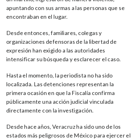
apuntando con sus armas a las personas que se
encontraban en el lugar.
Desde entonces, familiares, colegas y
organizaciones defensoras de la libertad de
expresión han exigido a las autoridades
intensificar su búsqueda y esclarecer el caso.
Hasta el momento, la periodista no ha sido
localizada. Las detenciones representan la
primera ocasión en que la Fiscalía confirma
públicamente una acción judicial vinculada
directamente con la investigación.
Desde hace años, Veracruz ha sido uno de los
estados más peligrosos de México para ejercer el