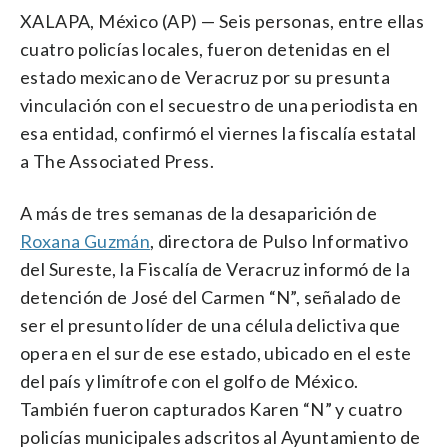
XALAPA, México (AP) — Seis personas, entre ellas
cuatro policías locales, fueron detenidas en el
estado mexicano de Veracruz por su presunta
vinculación con el secuestro de una periodista en
esa entidad, confirmó el viernes la fiscalía estatal
a The Associated Press.
A más de tres semanas de la desaparición de
Roxana Guzmán
, directora de Pulso Informativo
del Sureste, la Fiscalía de Veracruz informó de la
detención de José del Carmen “N”, señalado de
ser el presunto líder de una célula delictiva que
opera en el sur de ese estado, ubicado en el este
del país y limítrofe con el golfo de México.
También fueron capturados Karen “N” y cuatro
policías municipales adscritos al Ayuntamiento de