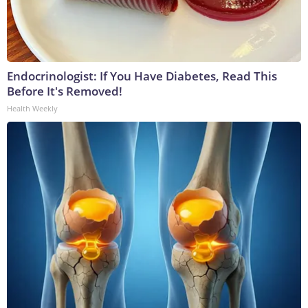
Endocrinologist: If You Have Diabetes, Read This
Before It's Removed!
Health Weekly