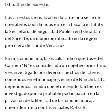
Ixhuatlán del Sureste.
Los arrestos se realizaron durante una serie de
operativos coordinados entre la fiscalía estatal y
la Secretaría de Seguridad Pública en Ixhuatlán
del Sureste, un municipio ubicado en la región
petrolera del sur de Veracruz.
En un comunicado, la Fiscalía indicó que José del
Carmen “N” es considerado un objetivo prioritario
y es investigado por diversos hechos delictivos
cometidos en el municipio vecino de Nanchital. La
dependencia añadió que el detenido también es
investigado por su probable participación en la
privación de la libertad de la comunicadora, a
quien identificó con las iniciales R.B.G.R.