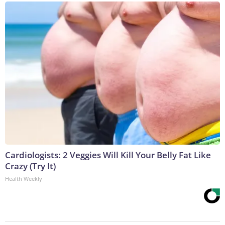
Cardiologists: 2 Veggies Will Kill Your Belly Fat Like
Crazy (Try It)
Health Weekly