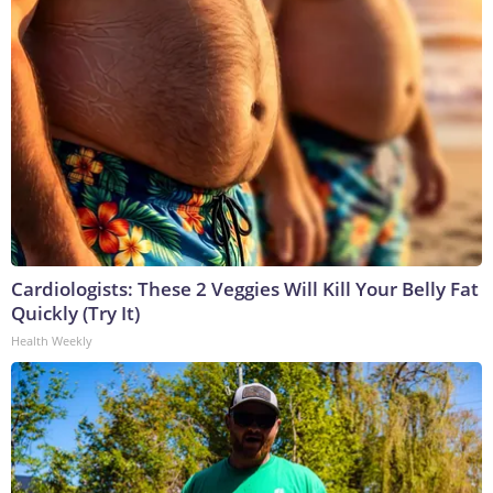
Cardiologists: These 2 Veggies Will Kill Your Belly Fat
Quickly (Try It)
Health Weekly